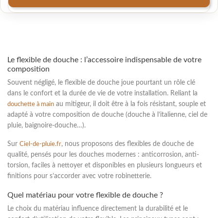

1
2
Suivant
Le flexible de douche : l’accessoire indispensable de votre
composition
Souvent négligé, le
flexible de douche
joue pourtant un rôle clé
dans le confort et la durée de vie de votre installation. Reliant la
au mitigeur, il doit être à la fois résistant, souple et
douchette à main
adapté à votre
composition de douche
(douche à l’italienne, ciel de
pluie, baignoire-douche…).
Sur
, nous proposons des flexibles de douche de
Ciel-de-pluie.fr
qualité, pensés pour les douches modernes : anticorrosion, anti-
torsion, faciles à nettoyer et disponibles en plusieurs longueurs et
finitions pour s’accorder avec votre robinetterie.
Quel matériau pour votre flexible de douche ?
Le choix du matériau influence directement la
durabilité
et le