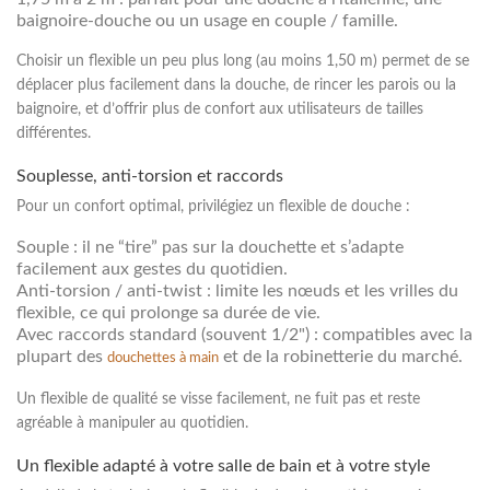
baignoire-douche ou un usage en couple / famille.
Choisir un flexible un peu plus long (au moins 1,50 m) permet de se
déplacer plus facilement dans la douche, de rincer les parois ou la
baignoire, et d’offrir plus de confort aux utilisateurs de tailles
différentes.
Souplesse, anti-torsion et raccords
Pour un confort optimal, privilégiez un flexible de douche :
Souple
: il ne “tire” pas sur la douchette et s’adapte
facilement aux gestes du quotidien.
Anti-torsion / anti-twist
: limite les nœuds et les vrilles du
flexible, ce qui prolonge sa durée de vie.
Avec raccords standard
(souvent 1/2") : compatibles avec la
plupart des
et de la robinetterie du marché.
douchettes à main
Un flexible de qualité se visse facilement, ne fuit pas et reste
agréable à manipuler au quotidien.
Un flexible adapté à votre salle de bain et à votre style