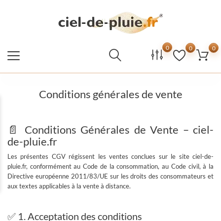
0
0
0
Conditions générales de vente
📄 Conditions Générales de Vente – ciel-
de-pluie.fr
Les présentes CGV régissent les ventes conclues sur le site
ciel-de-
pluie.fr
, conformément au
Code de la consommation
, au
Code civil
, à la
Directive européenne 2011/83/UE
sur les droits des consommateurs et
aux textes applicables à la vente à distance.
✅ 1. Acceptation des conditions