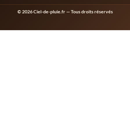
© 2026 Ciel-de-pluie.fr — Tous droits réservés