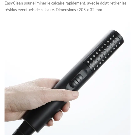
EasyClean pour éliminer le calcaire rapidement, avec le doigt retirer les
résidus éventuels de calcaire. Dimensions : 205 x 32 mm