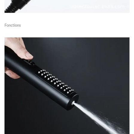
Fonctions