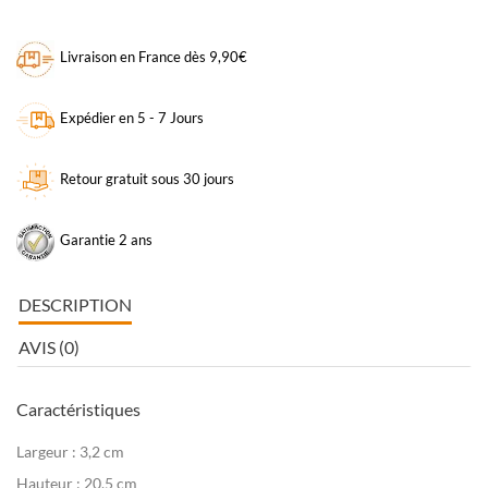
Livraison en France dès 9,90€
Expédier en 5 - 7 Jours
Retour gratuit sous 30 jours
Garantie 2 ans
DESCRIPTION
AVIS (0)
Caractéristiques
Largeur : 3,2 cm
Hauteur : 20,5 cm