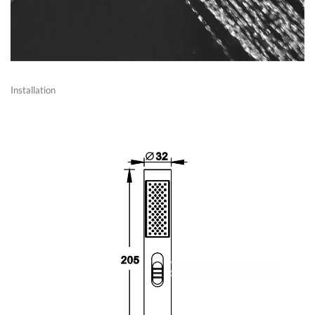
Installation