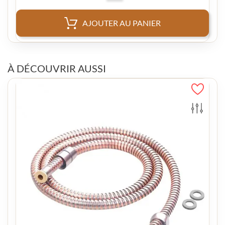
AJOUTER AU PANIER
À DÉCOUVRIR AUSSI