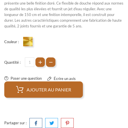
présente une belle finition doré. Ce flexible de douche répond aux normes
de qualité les plus élevées et fournit un jet d'eau régulier. Avec une
longueur de 150 cm et une finition intemporelle, il est construit pour
durer. Les autres caractéristiques comprennent une fabrication de haute
qualité, 2 joints fournis et une garantie de 5 ans.
Couleur :
Doré
Quantité :
Poser une question
Écrire un avis
AJOUTER AU PANIER
Partager sur :