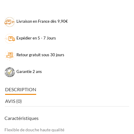
Livraison en France dès 9,90€
Expédier en 5 - 7 Jours
Retour gratuit sous 30 jours
Garantie 2 ans
DESCRIPTION
AVIS (0)
Caractéristiques
Flexible de douche haute qualité