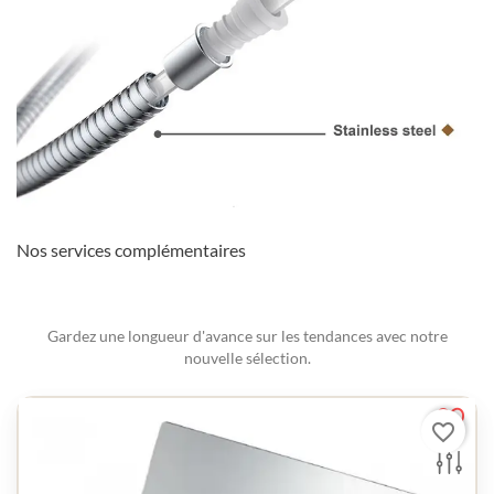
Nos services complémentaires
Gardez une longueur d'avance sur les tendances avec notre
nouvelle sélection.
favorite_border