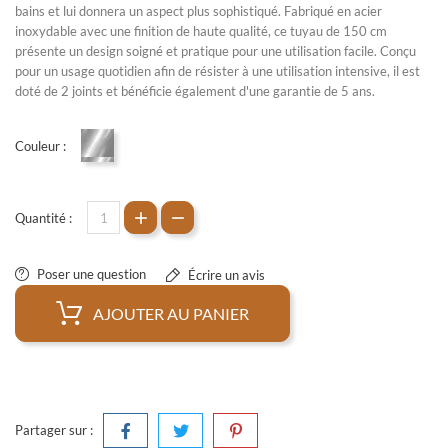
bains
et lui donnera un aspect plus sophistiqué. Fabriqué en acier
inoxydable avec une finition de haute qualité, ce tuyau de 150 cm
présente un design soigné et pratique pour une utilisation facile. Conçu
pour un usage quotidien afin de résister à une utilisation intensive, il est
doté de 2 joints et bénéficie également d'une garantie de 5 ans.
Couleur :
Chrome
Quantité :
Poser une question
Écrire un avis
AJOUTER AU PANIER
Partager sur :