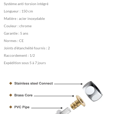
Système anti-torsion intégré
Longueur : 150 cm
Matière : acier inoxydable
Couleur : chrome
Garantie : 5 ans
Normes : CE
Joints d’étanchéité fournis : 2
Raccordement : 1/2
Expédition sous 5 à 7 jours