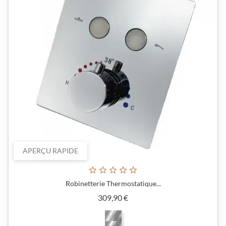
APERÇU RAPIDE
Robinetterie Thermostatique...
Prix
309,90 €