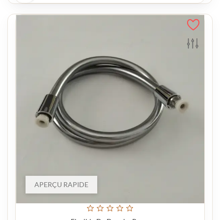
APERÇU RAPIDE