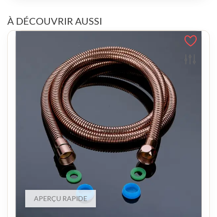
À DÉCOUVRIR AUSSI
APERÇU RAPIDE