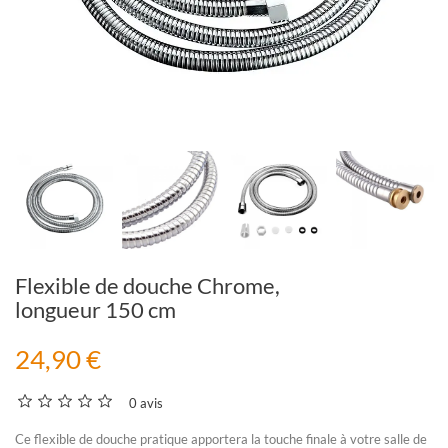
Flexible de douche Chrome,
longueur 150 cm
24,90 €
0 avis
Ce
flexible de douche
pratique apportera la touche finale à votre
salle de