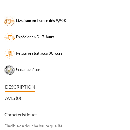
Livraison en France dès 9,90€
Expédier en 5 - 7 Jours
Retour gratuit sous 30 jours
Garantie 2 ans
DESCRIPTION
AVIS (0)
Caractéristiques
Flexible de douche haute qualité