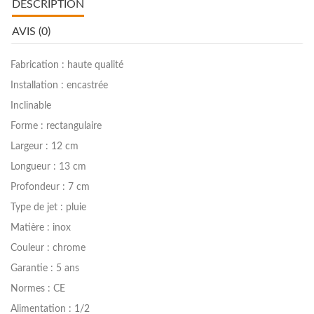
DESCRIPTION
AVIS (0)
Fabrication : haute qualité
Installation : encastrée
Inclinable
Forme : rectangulaire
Largeur : 12 cm
Longueur : 13 cm
Profondeur : 7 cm
Type de jet : pluie
Matière : inox
Couleur : chrome
Garantie : 5 ans
Normes : CE
Alimentation : 1/2