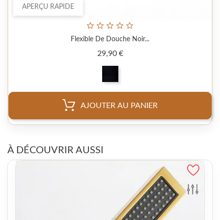
APERÇU RAPIDE
Flexible De Douche Noir...
Prix
29,90 €
AJOUTER AU PANIER
À DÉCOUVRIR AUSSI