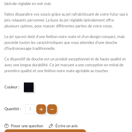
latérale réglable en noir mat.
Faites disparaître vos soucis grâce au jet rafraîchissant de votre futur spa à
jets relaxants personnel. La buse du jet réglable latéralement offre
plusieurs options, pour masser différentes parties de votre corps.
Le
jet spa
est doté d'une finition noire mate et d'un design compact, mais
possède toutes les caractéristiques que vous attendez d'une douche
d'hydromassage traditionnelle.
Ce dispositif de douche est un produit exceptionnel et de haute qualité et
avec une longue durabilité. Ce jet massant a une conception en métal de
première qualité et une finition noire mate agréable au toucher.
Couleur :
Noir mat
Quantité :
Poser une question
Écrire un avis