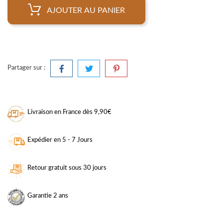
AJOUTER AU PANIER
Partager sur :
Livraison en France dès 9,90€
Expédier en 5 - 7 Jours
Retour gratuit sous 30 jours
Garantie 2 ans