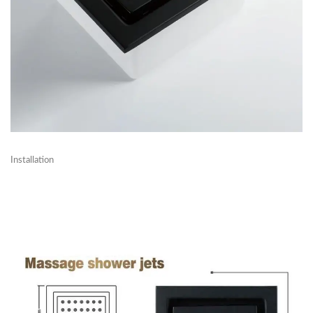
Installation