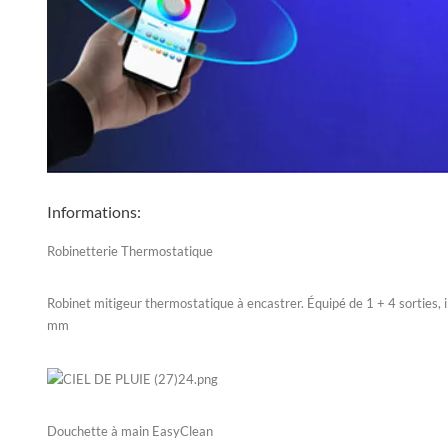
Informations:
Robinetterie Thermostatique
Robinet mitigeur thermostatique à encastrer. Équipé de 1 + 4 sorties, i
mm
Douchette à main EasyClean