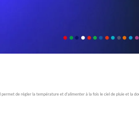
l permet de régler la température et d'alimenter à la fois le ciel de pluie et l