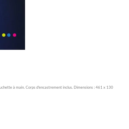
a douchette à main. Corps d'encastrement inclus. Dimensions : 461 x 130