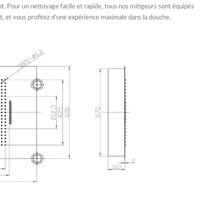
t. Pour un nettoyage facile et rapide, tous nos mitigeurs sont équipés
t, et vous profitez d’une expérience maximale dans la douche.