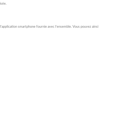
isée.
à l’application smartphone fournie avec l’ensemble. Vous pouvez ainsi