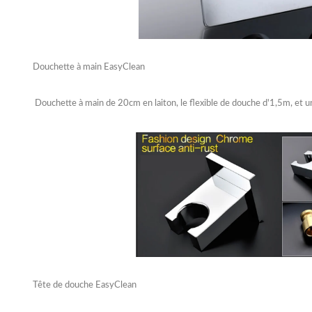
Douchette à main EasyClean
Douchette à main de 20cm en laiton, le flexible de douche d'1,5m, et un
Tête de douche EasyClean