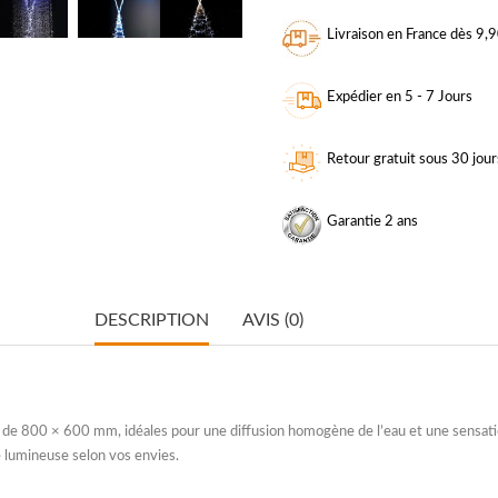
Livraison en France dès 9,
Expédier en 5 - 7 Jours
Retour gratuit sous 30 jour
Garantie 2 ans
DESCRIPTION
AVIS (0)
s de 800 × 600 mm
, idéales pour une diffusion homogène de l’eau et une sensati
e lumineuse selon vos envies.