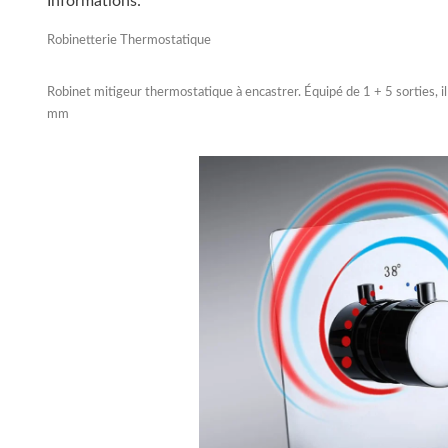
Informations:
Robinetterie Thermostatique
Robinet mitigeur thermostatique à encastrer. Équipé de 1 + 5 sorties, il
mm