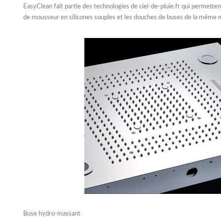
EasyClean fait partie des technologies de ciel-de-pluie.fr qui permette
de mousseur en silicones souples et les douches de buses de la même ma
Buse hydro-massant