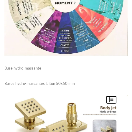
Buse hydro-massante
Buses hydro-massantes laiton 50x50 mm