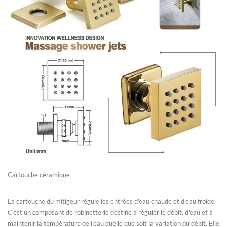
Cartouche céramique
La cartouche du mitigeur régule les entrées d'eau chaude et d'eau froide.
C'est un composant de robinetterie destiné à réguler le débit, d'eau et à
maintenir la température de l'eau quelle que soit la variation du débit. Elle