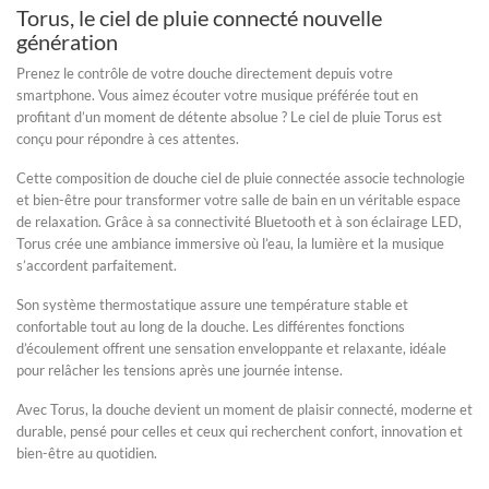
Torus, le ciel de pluie connecté nouvelle
génération
Prenez le contrôle de votre douche directement depuis votre
smartphone. Vous aimez écouter votre musique préférée tout en
profitant d’un moment de détente absolue ? Le
ciel de pluie Torus
est
conçu pour répondre à ces attentes.
Cette
composition de douche ciel de pluie connectée
associe technologie
et bien-être pour transformer votre salle de bain en un véritable espace
de relaxation. Grâce à sa connectivité Bluetooth et à son éclairage LED,
Torus crée une ambiance immersive où l’eau, la lumière et la musique
s’accordent parfaitement.
Son système thermostatique assure une température stable et
confortable tout au long de la douche. Les différentes fonctions
d’écoulement offrent une sensation enveloppante et relaxante, idéale
pour relâcher les tensions après une journée intense.
Avec Torus, la douche devient un moment de plaisir connecté, moderne et
durable, pensé pour celles et ceux qui recherchent confort, innovation et
bien-être au quotidien.