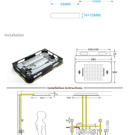
Installation