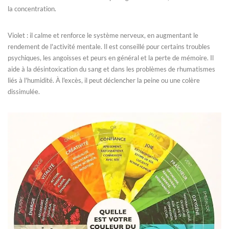
la concentration.
Violet : il calme et renforce le système nerveux, en augmentant le
rendement de l'activité mentale. Il est conseillé pour certains troubles
psychiques, les angoisses et peurs en général et la perte de mémoire. Il
aide à la désintoxication du sang et dans les problèmes de rhumatismes
liés à l'humidité. À l'excès, il peut déclencher la peine ou une colère
dissimulée.