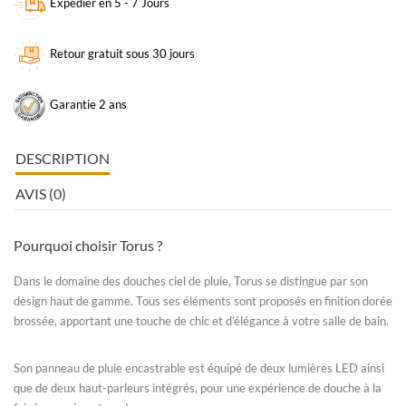
Expédier en 5 - 7 Jours
Retour gratuit sous 30 jours
Garantie 2 ans
DESCRIPTION
AVIS (0)
Pourquoi choisir Torus ?
Dans le domaine des
douches ciel de pluie
, Torus se distingue par son
design haut de gamme. Tous ses éléments sont proposés en
finition dorée
brossée
, apportant une touche de chic et d’élégance à votre salle de bain.
Son
panneau de pluie encastrable
est équipé de deux lumières LED ainsi
que de deux haut-parleurs intégrés, pour une expérience de douche à la