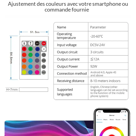
Ajustement des couleurs avec votre smartphone ou
commande fournie