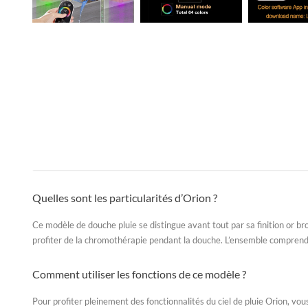
Quelles sont les particularités d’Orion ?
Ce modèle de
douche pluie
se distingue avant tout par sa finition or b
profiter de la chromothérapie pendant la douche. L’ensemble comprend u
Comment utiliser les fonctions de ce modèle ?
Pour profiter pleinement des fonctionnalités du
ciel de pluie
Orion, vou