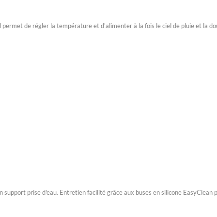
 permet de régler la température et d'alimenter à la fois le ciel de pluie et la 
 support prise d'eau. Entretien facilité grâce aux buses en silicone EasyClean 