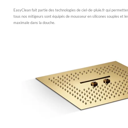
EasyClean fait partie des technologies de ciel-de-pluie.fr qui permette
tous nos mitigeurs sont équipés de mousseur en silicones souples et le
maximale dans la douche.