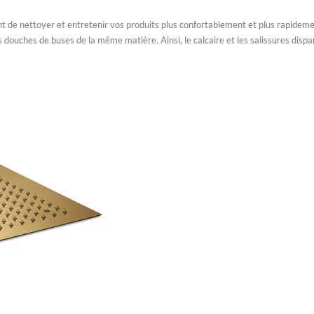
nt de nettoyer et entretenir vos produits plus confortablement et plus rapideme
s douches de buses de la même matière. Ainsi, le calcaire et les salissures di