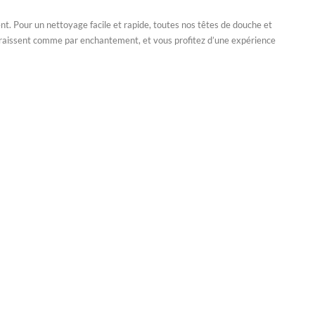
nt. Pour un nettoyage facile et rapide, toutes nos têtes de douche et
sparaissent comme par enchantement, et vous profitez d’une expérience