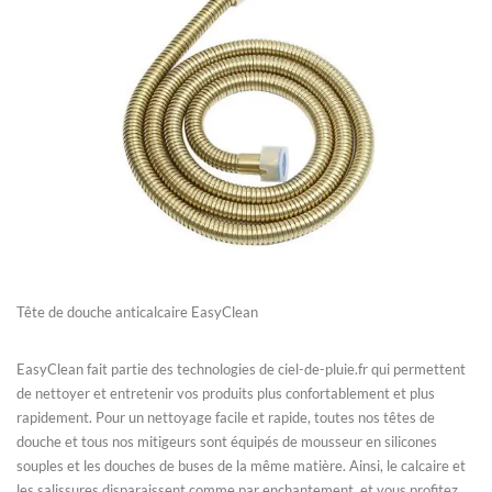
Tête de douche anticalcaire EasyClean
EasyClean fait partie des technologies de ciel-de-pluie.fr qui permettent
de nettoyer et entretenir vos produits plus confortablement et plus
rapidement. Pour un nettoyage facile et rapide, toutes nos têtes de
douche et tous nos mitigeurs sont équipés de mousseur en silicones
souples et les douches de buses de la même matière. Ainsi, le calcaire et
les salissures disparaissent comme par enchantement, et vous profitez