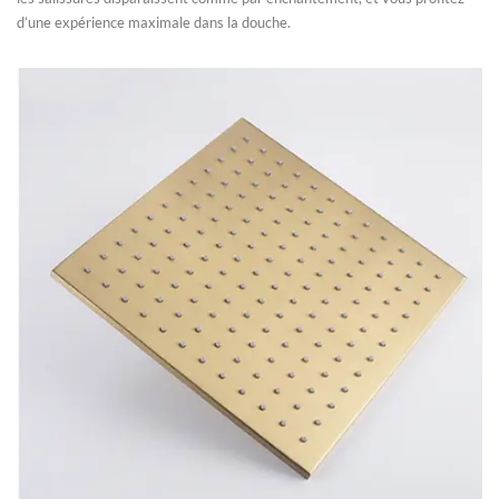
d’une expérience maximale dans la douche.