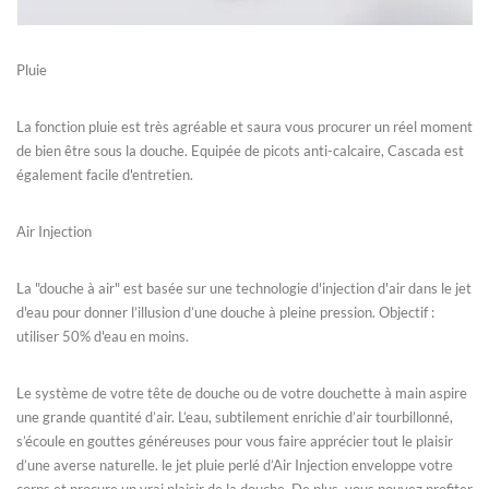
Pluie
La fonction pluie est très agréable et saura vous procurer un réel moment
de bien être sous la douche. Equipée de picots anti-calcaire, Cascada est
également facile d'entretien.
Air Injection
La "douche à air" est basée sur une technologie d'injection d'air dans le jet
d'eau pour donner l’illusion d’une douche à pleine pression. Objectif :
utiliser 50% d'eau en moins.
Le système de votre tête de douche ou de votre douchette à main aspire
une grande quantité d’air. L’eau, subtilement enrichie d’air tourbillonné,
s’écoule en gouttes généreuses pour vous faire apprécier tout le plaisir
d’une averse naturelle. le jet pluie perlé d’Air Injection enveloppe votre