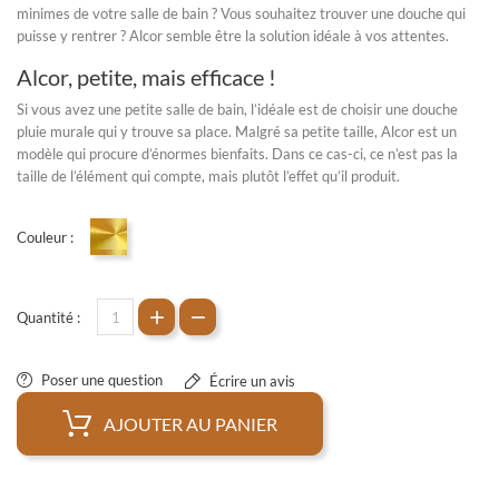
minimes de votre salle de bain ? Vous souhaitez trouver une douche qui
puisse y rentrer ? Alcor semble être la solution idéale à vos attentes.
Alcor, petite, mais efficace !
Si vous avez une petite salle de bain, l’idéale est de choisir une
douche
pluie murale
qui y trouve sa place. Malgré sa petite taille, Alcor est un
modèle qui procure d’énormes bienfaits. Dans ce cas-ci, ce n’est pas la
taille de l’élément qui compte, mais plutôt l’effet qu’il produit.
Couleur :
Doré
Quantité :
Poser une question
Écrire un avis
AJOUTER AU PANIER