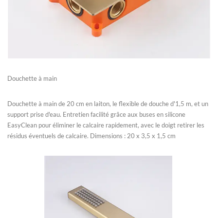
Douchette à main
Douchette à main de 20 cm en laiton, le flexible de douche d'1,5 m, et un
support prise d'eau. Entretien facilité grâce aux buses en silicone
EasyClean pour éliminer le calcaire rapidement, avec le doigt retirer les
résidus éventuels de calcaire. Dimensions : 20 x 3,5 x 1,5 cm