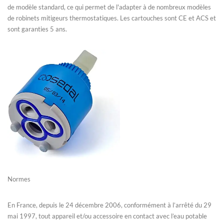
de modèle standard, ce qui permet de l'adapter à de nombreux modèles
de robinets mitigeurs thermostatiques. Les cartouches sont CE et ACS et
sont garanties 5 ans.
Normes
En France, depuis le 24 décembre 2006, conformément à l’arrêté du 29
mai 1997, tout appareil et/ou accessoire en contact avec l’eau potable