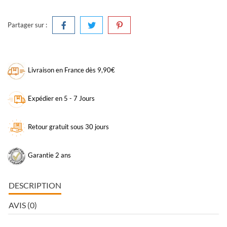
Partager sur :
Livraison en France dès 9,90€
Expédier en 5 - 7 Jours
Retour gratuit sous 30 jours
Garantie 2 ans
DESCRIPTION
AVIS (0)