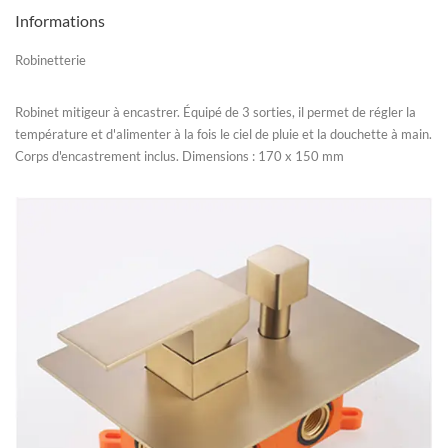
Informations
Robinetterie
Robinet mitigeur à encastrer. Équipé de 3 sorties, il permet de régler la
température et d'alimenter à la fois le ciel de pluie et la douchette à main.
Corps d'encastrement inclus. Dimensions : 170 x 150 mm