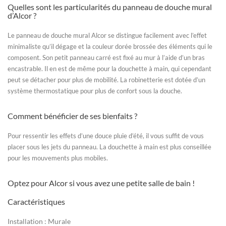
Quelles sont les particularités du
panneau de douche mural
d’Alcor ?
Le
panneau de douche mural
Alcor se distingue facilement avec l’effet
minimaliste qu’il dégage et la couleur dorée brossée des éléments qui le
composent. Son petit panneau carré est fixé au mur à l’aide d’un bras
encastrable. Il en est de même pour la douchette à main, qui cependant
peut se détacher pour plus de mobilité. La robinetterie est dotée d’un
système thermostatique pour plus de confort sous la douche.
Comment bénéficier de ses bienfaits ?
Pour ressentir les effets d’une douce pluie d’été, il vous suffit de vous
placer sous les jets du panneau. La douchette à main est plus conseillée
pour les mouvements plus mobiles.
Optez pour Alcor si vous avez une petite salle de bain !
Caractéristiques
Installation :
Murale