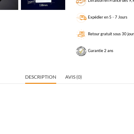
Livraison en France dès 9
Expédier en 5 - 7 Jours
Retour gratuit sous 30 jou
Garantie 2 ans
DESCRIPTION
AVIS (0)