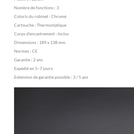
Nombre de fonctions : 3
Coloris du robinet : Chromé
Cartouche : Thermostatique
Corps d’encastrement : Inclus
Dimensions : 189 x 138 mm
Normes : CE
Garantie : 2 ans
Expédié en 5–7 jours
Extension de garantie possible : 3 / 5 ans