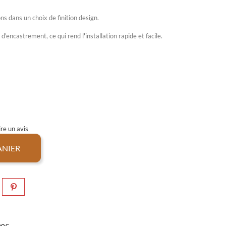
s dans un choix de finition design.
d'encastrement, ce qui rend l'installation rapide et facile.
re un avis
ANIER