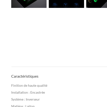
Caractéristiques
Finition de haute qualité
Installation : Encastrée
Système : Inverseur
Matière : Laiton