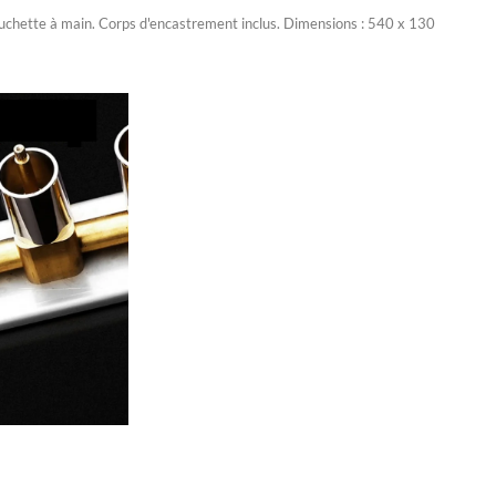
a douchette à main. Corps d'encastrement inclus. Dimensions : 540 x 130