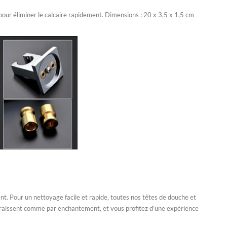
 pour éliminer le calcaire rapidement. Dimensions : 20 x 3,5 x 1,5 cm
nt. Pour un nettoyage facile et rapide, toutes nos têtes de douche et
sparaissent comme par enchantement, et vous profitez d’une expérience