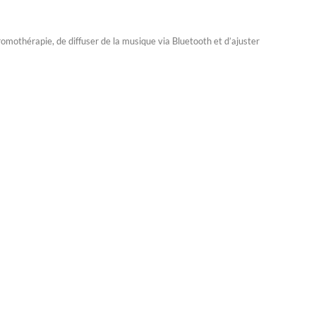
omothérapie, de diffuser de la musique via Bluetooth et d’ajuster