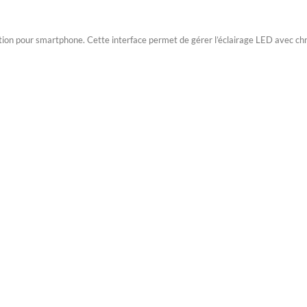
ation pour smartphone. Cette interface permet de gérer l’éclairage LED avec chr