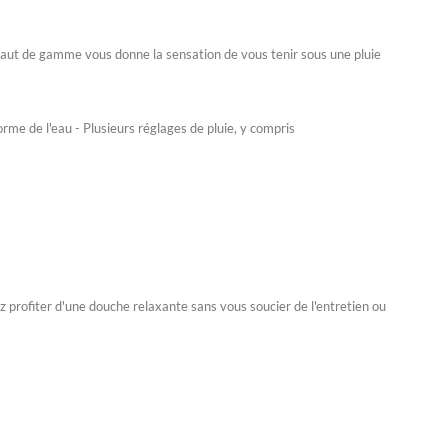
 haut de gamme vous donne la sensation de vous tenir sous une pluie
rme de l'eau - Plusieurs réglages de pluie, y compris
 profiter d'une douche relaxante sans vous soucier de l'entretien ou