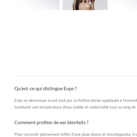
Qu’est-ce qui distingue Eops ?
Eops se démarque avant tout par sa finition dorée appliquée à l’ensem
maintenir une température d’eau stable et confortable tout au long de
Comment profiter de ses bienfaits ?
Pour ressentir pleinement l’effet d’une pluie douce et enveloppante, il s