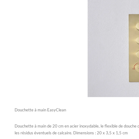
Douchette à main EasyClean
Douchette à main de 20 cm en acier inoxydable, le flexible de douche d'
les résidus éventuels de calcaire. Dimensions : 20 x 3,5 x 1,5 cm