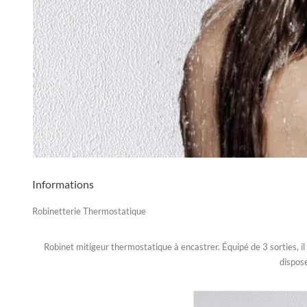
Informations
Robinetterie Thermostatique
Robinet mitigeur thermostatique à encastrer. Équipé de 3 sorties, il 
dispose