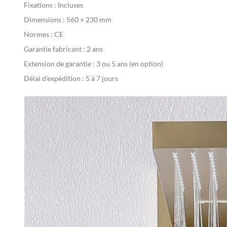
Fixations :
Incluses
Dimensions :
560 × 230 mm
Normes :
CE
Garantie fabricant :
2 ans
Extension de garantie :
3 ou 5 ans (en option)
Délai d’expédition :
5 à 7 jours