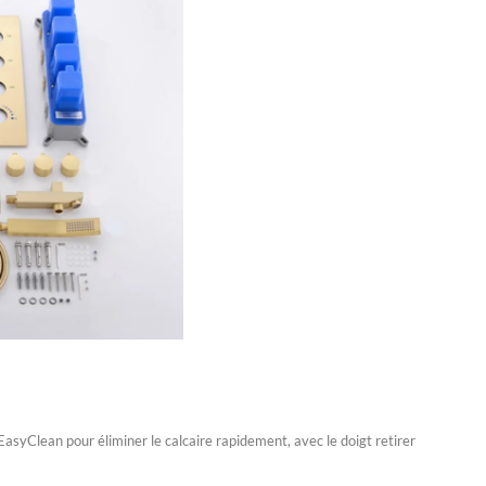
EasyClean pour éliminer le calcaire rapidement, avec le doigt retirer