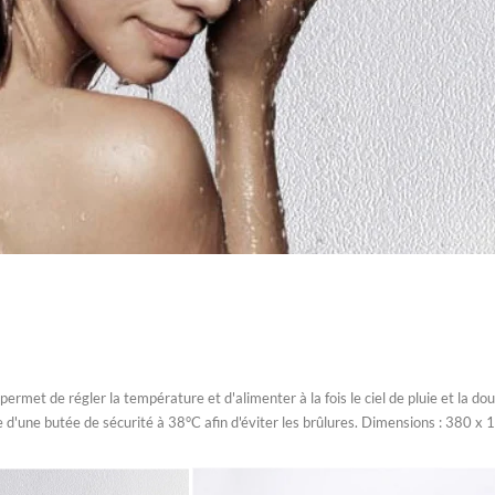
permet de régler la température et d'alimenter à la fois le ciel de pluie et la 
 d'une butée de sécurité à 38°C afin d'éviter les brûlures. Dimensions : 380 