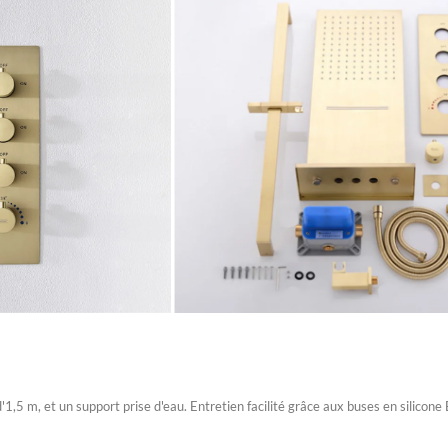
1,5 m, et un support prise d'eau. Entretien facilité grâce aux buses en silicone 