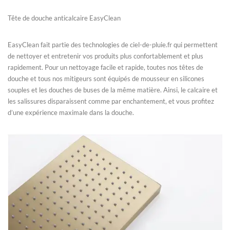
Tête de douche anticalcaire EasyClean
EasyClean fait partie des technologies de ciel-de-pluie.fr qui permettent
de nettoyer et entretenir vos produits plus confortablement et plus
rapidement. Pour un nettoyage facile et rapide, toutes nos têtes de
douche et tous nos mitigeurs sont équipés de mousseur en silicones
souples et les douches de buses de la même matière. Ainsi, le calcaire et
les salissures disparaissent comme par enchantement, et vous profitez
d’une expérience maximale dans la douche.