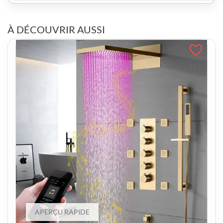
À DÉCOUVRIR AUSSI
APERÇU RAPIDE