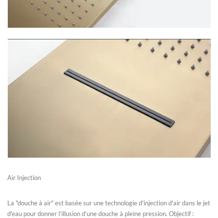
Air Injection
La "douche à air" est basée sur une technologie d'injection d'air dans le jet
d'eau pour donner l’illusion d’une douche à pleine pression. Objectif :