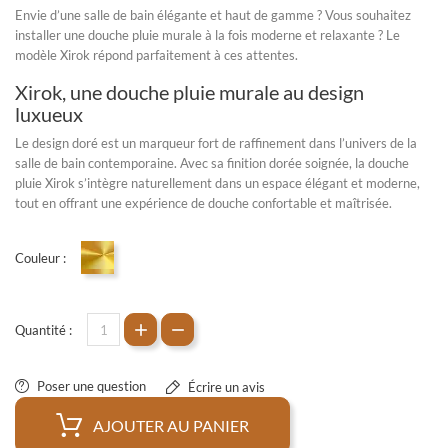
Envie d’une salle de bain élégante et haut de gamme ? Vous souhaitez
installer une
douche pluie murale
à la fois moderne et relaxante ? Le
modèle Xirok répond parfaitement à ces attentes.
Xirok, une douche pluie murale au design
luxueux
Le design doré est un marqueur fort de raffinement dans l’univers de la
salle de bain contemporaine. Avec sa finition dorée soignée, la
douche
pluie
Xirok s’intègre naturellement dans un espace élégant et moderne,
tout en offrant une expérience de douche confortable et maîtrisée.
Couleur :
Doré
Quantité :
Poser une question
Écrire un avis
AJOUTER AU PANIER