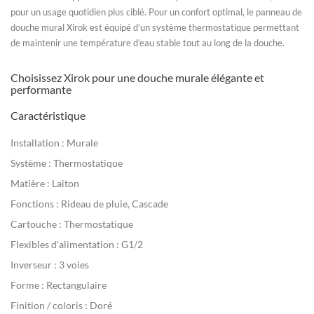
pour un usage quotidien plus ciblé. Pour un confort optimal, le
panneau de
douche mural
Xirok est équipé d’un système thermostatique permettant
de maintenir une température d’eau stable tout au long de la douche.
Choisissez Xirok pour une douche murale élégante et
performante
Caractéristique
Installation :
Murale
Système :
Thermostatique
Matière :
Laiton
Fonctions :
Rideau de pluie, Cascade
Cartouche :
Thermostatique
Flexibles d'alimentation :
G1/2
Inverseur :
3 voies
Forme :
Rectangulaire
Finition / coloris :
Doré