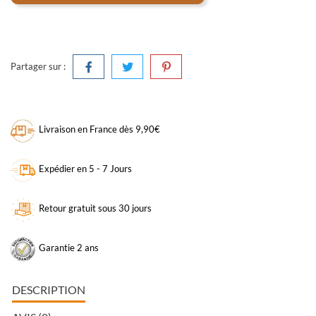
Partager sur :
Livraison en France dès 9,90€
Expédier en 5 - 7 Jours
Retour gratuit sous 30 jours
Garantie 2 ans
DESCRIPTION