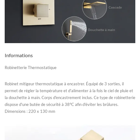
Informations
Robinetterie Thermostatique
Robinet mitigeur thermostatique à encastrer. Équipé de 3 sorties, il
permet de régler la température et d'alimenter à la fois le ciel de pluie et
la douchette à main. Corps d'encastrement inclus. Ce type de robinetterie
dispose d'une butée de sécurité à 38°C afin d'éviter les brûlures.
Dimensions : 220 x 130 mm