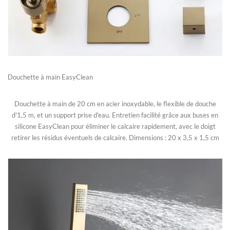
Douchette à main EasyClean
Douchette à main de 20 cm en acier inoxydable, le flexible de douche
d'1,5 m, et un support prise d'eau. Entretien facilité grâce aux buses en
silicone EasyClean pour éliminer le calcaire rapidement, avec le doigt
retirer les résidus éventuels de calcaire. Dimensions : 20 x 3,5 x 1,5 cm