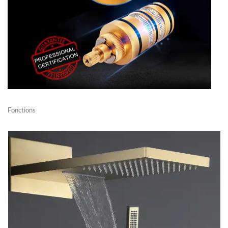
Fonctions