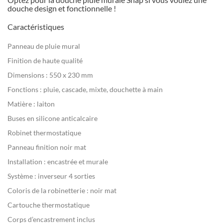
douche design et fonctionnelle !
Caractéristiques
Panneau de pluie mural
Finition de haute qualité
Dimensions : 550 x 230 mm
Fonctions : pluie, cascade, mixte, douchette à main
Matière : laiton
Buses en silicone anticalcaire
Robinet thermostatique
Panneau finition noir mat
Installation : encastrée et murale
Système : inverseur 4 sorties
Coloris de la robinetterie : noir mat
Cartouche thermostatique
Corps d’encastrement inclus