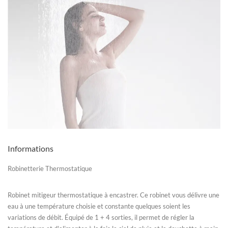
Informations
Robinetterie Thermostatique
Robinet mitigeur thermostatique à encastrer. Ce robinet vous délivre une
eau à une température choisie et constante quelques soient les
variations de débit. Équipé de 1 + 4 sorties, il permet de régler la