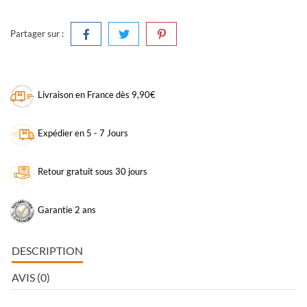
Partager sur :
Livraison en France dès 9,90€
Expédier en 5 - 7 Jours
Retour gratuit sous 30 jours
Garantie 2 ans
DESCRIPTION
AVIS (0)