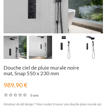
Douche ciel de pluie murale noire
mat, Snap 550 x 230 mm
989,90 €
0 avis
Amateur de joli design ? Vous voulez trouver une
douche pluie murale
qui