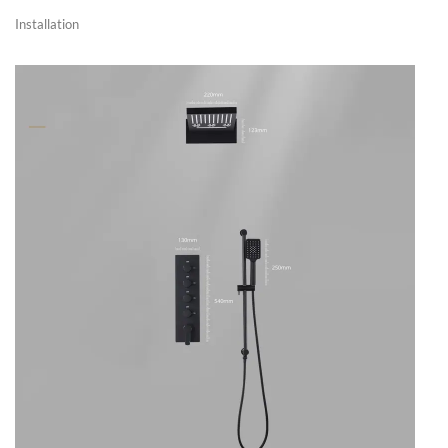
Installation