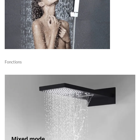
Fonctions