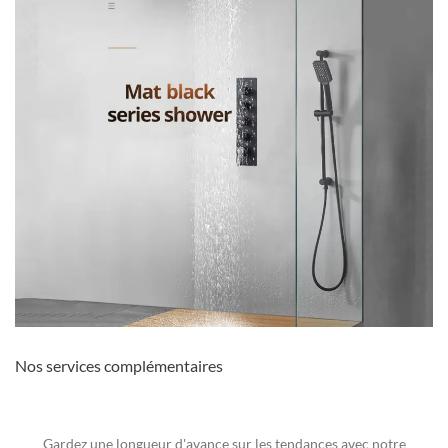
Nos services complémentaires
Gardez une longueur d'avance sur les tendances avec notre