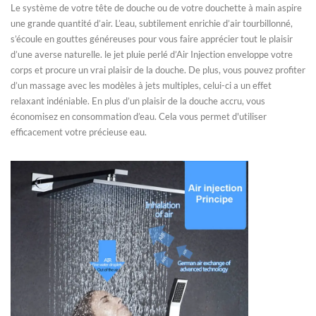
Le système de votre tête de douche ou de votre douchette à main aspire
une grande quantité d’air. L’eau, subtilement enrichie d’air tourbillonné,
s’écoule en gouttes généreuses pour vous faire apprécier tout le plaisir
d’une averse naturelle. le jet pluie perlé d’Air Injection enveloppe votre
corps et procure un vrai plaisir de la douche. De plus, vous pouvez profiter
d’un massage avec les modèles à jets multiples, celui-ci a un effet
relaxant indéniable. En plus d’un plaisir de la douche accru, vous
économisez en consommation d’eau. Cela vous permet d'utiliser
efficacement votre précieuse eau.