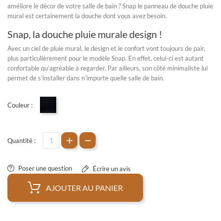
améliore le décor de votre salle de bain ? Snap le
panneau de douche pluie
mural
est certainement la douche dont vous avez besoin.
Snap, la douche pluie murale design !
Avec un
ciel de pluie mural
, le design et le confort vont toujours de pair,
plus particulièrement pour le modèle Snap. En effet, celui-ci est autant
confortable qu’agréable à regarder. Par ailleurs, son côté minimaliste lui
permet de s’installer dans n’importe quelle
salle de bain
.
Couleur :
Noir mat
Quantité :
Poser une question
Écrire un avis
AJOUTER AU PANIER