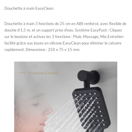
Douchette à main EasyClean
Douchette à main 3 fonctions de 25 cm en ABS renforcé, avec flexible de
douche d'1,5 m, et un support prise d'eau. Système EasyPush : Cliquez
sur le boutons et activez les 3 fonctions : Pluie, Massage, Mix.Entretien
facilité grâce aux buses en silicone EasyClean pour éliminer le calcaire
rapidement. Dimensions : 250 x 75 x 15 mm