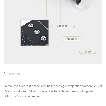
Air injection
La "douche à air" est basée sur une technologie d'injection d'air dans le jet
d'eau pour donner l’illusion d’une douche à pleine pression. Objectif :
utiliser 50% d'eau en moins.