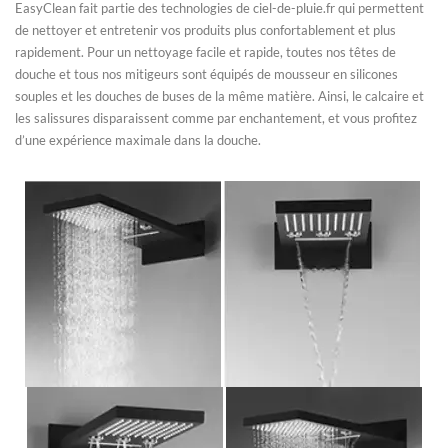
EasyClean fait partie des technologies de ciel-de-pluie.fr qui permettent
de nettoyer et entretenir vos produits plus confortablement et plus
rapidement. Pour un nettoyage facile et rapide, toutes nos têtes de
douche et tous nos mitigeurs sont équipés de mousseur en silicones
souples et les douches de buses de la même matière. Ainsi, le calcaire et
les salissures disparaissent comme par enchantement, et vous profitez
d’une expérience maximale dans la douche.