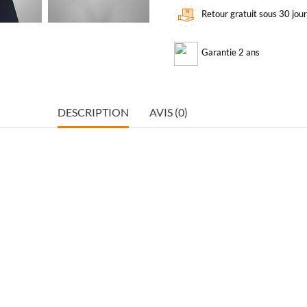
Retour gratuit sous 30 jou
Garantie 2 ans
DESCRIPTION
AVIS (0)