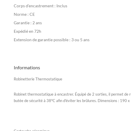
Corps d’encastrement : Inclus
Norme : CE
Garantie : 2 ans
Expédié en 72h
Extension de garantie possible : 3 ou 5 ans
Informations
Robinetterie Thermostatique
Robinet thermostatique à encastrer. Équipé de 2 sorties, il permet de ré
butée de sécurité à 38°C afin d'éviter les brûlures. Dimensions : 190