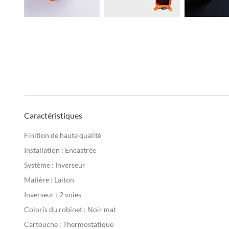
Caractéristiques
Finition de haute qualité
Installation : Encastrée
Système : Inverseur
Matière : Laiton
Inverseur : 2 voies
Coloris du robinet : Noir mat
Cartouche : Thermostatique