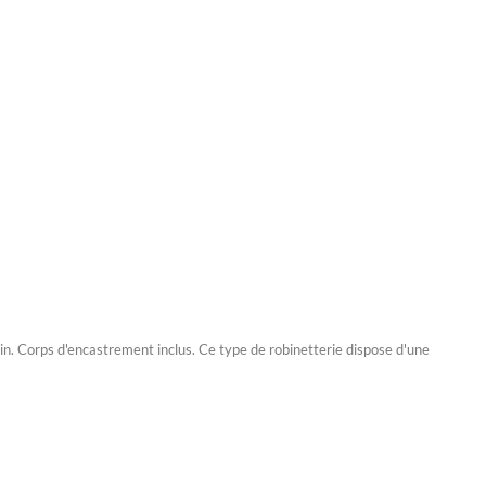
main. Corps d'encastrement inclus. Ce type de robinetterie dispose d'une